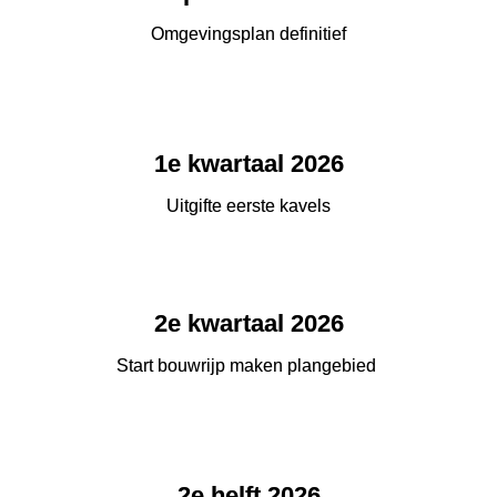
Omgevingsplan definitief
1e kwartaal 2026
Uitgifte eerste kavels
2e kwartaal 2026
Start bouwrijp maken plangebied 
 2e helft 2026 