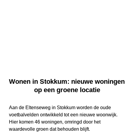
het buitengebied
Wonen in Stokkum: nieuwe woningen 
op een groene locatie
Aan de Eltenseweg in Stokkum worden de oude 
voetbalvelden ontwikkeld tot een nieuwe woonwijk. 
Hier komen 46 woningen, omringd door het 
waardevolle groen dat behouden blijft.